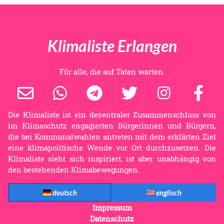
Klimaliste Erlangen
Für alle, die auf Taten warten.
Die Klimaliste ist ein dezentraler Zusammenschluss von
im Klimaschutz engagierten Bürgerinnen und Bürgern,
die bei Kommunalwahlen antreten mit dem erklärten Ziel
eine klimapolitische Wende vor Ort durchzusetzen. Die
Klimaliste sieht sich inspiriert, ist aber unabhängig von
den bestehenden Klimabewegungen.
deutsch
englisch
Impressum
Datenschutz