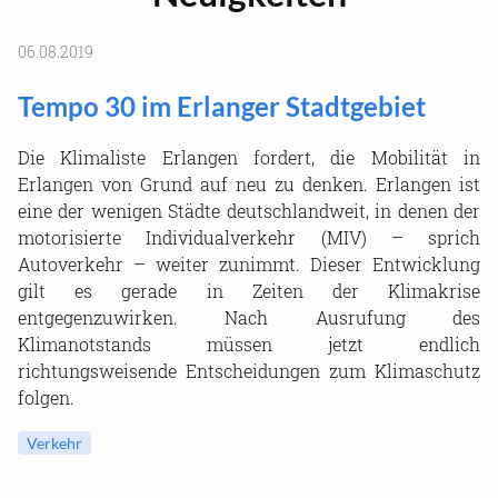
06.08.2019
Tempo 30 im Erlanger Stadtgebiet
Die Klimaliste Erlangen fordert, die Mobilität in
Erlangen von Grund auf neu zu denken. Erlangen ist
eine der wenigen Städte deutschlandweit, in denen der
motorisierte Individualverkehr (MIV) – sprich
Autoverkehr – weiter zunimmt. Dieser Entwicklung
gilt es gerade in Zeiten der Klimakrise
entgegenzuwirken. Nach Ausrufung des
Klimanotstands müssen jetzt endlich
richtungsweisende Entscheidungen zum Klimaschutz
folgen.
Verkehr