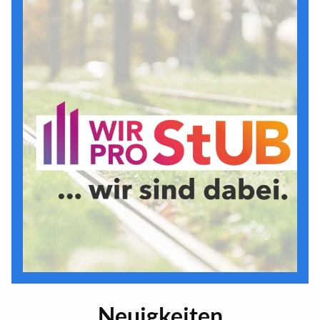
Neuigkeiten