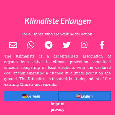
Klimaliste Erlangen
For all those who are waiting for action.
The Klimaliste is a decentralised association of
organisations active in climate protection committed
citizens competing in local elections with the declared
goal of implementing a change in climate policy on the
ground. The Klimaliste is inspired, but independent of the
existing Climate movements.
German
English
imprint
privacy