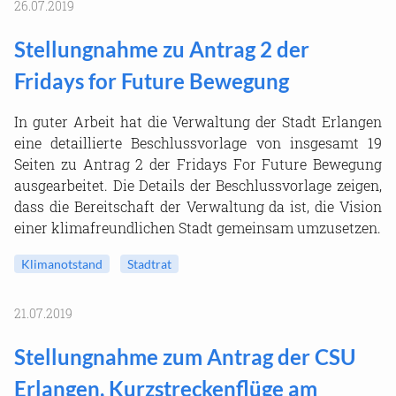
26.07.2019
Stellungnahme zu Antrag 2 der
Fridays for Future Bewegung
In guter Arbeit hat die Verwaltung der Stadt Erlangen
eine detaillierte Beschlussvorlage von insgesamt 19
Seiten zu Antrag 2 der Fridays For Future Bewegung
ausgearbeitet. Die Details der Beschlussvorlage zeigen,
dass die Bereitschaft der Verwaltung da ist, die Vision
einer klimafreundlichen Stadt gemeinsam umzusetzen.
Klimanotstand
Stadtrat
21.07.2019
Stellungnahme zum Antrag der CSU
Erlangen, Kurzstreckenflüge am