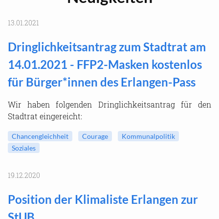
13.01.2021
Dringlichkeitsantrag zum Stadtrat am
14.01.2021 - FFP2-Masken kostenlos
für Bürger*innen des Erlangen-Pass
Wir haben folgenden Dringlichkeitsantrag für den
Stadtrat eingereicht:
Chancengleichheit
Courage
Kommunalpolitik
Soziales
19.12.2020
Position der Klimaliste Erlangen zur
StUB