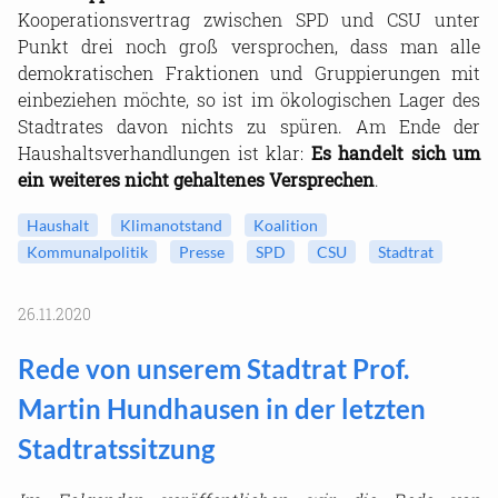
Kooperationsvertrag zwischen SPD und CSU unter
Punkt drei noch groß versprochen, dass man alle
demokratischen Fraktionen und Gruppierungen mit
einbeziehen möchte, so ist im ökologischen Lager des
Stadtrates davon nichts zu spüren. Am Ende der
Haushaltsverhandlungen ist klar:
Es handelt sich um
ein weiteres nicht gehaltenes Versprechen
.
Haushalt
Klimanotstand
Koalition
Kommunalpolitik
Presse
SPD
CSU
Stadtrat
26.11.2020
Rede von unserem Stadtrat Prof.
Martin Hundhausen in der letzten
Stadtratssitzung