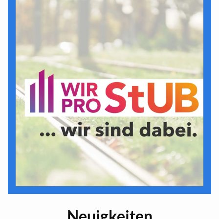
Neuigkeiten