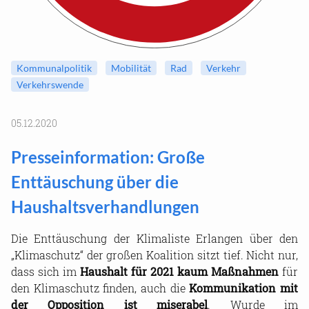
Kommunalpolitik
Mobilität
Rad
Verkehr
Verkehrswende
05.12.2020
Presseinformation: Große
Enttäuschung über die
Haushaltsverhandlungen
Die Enttäuschung der Klimaliste Erlangen über den
„Klimaschutz“ der großen Koalition sitzt tief. Nicht nur,
dass sich im
Haushalt für 2021 kaum Maßnahmen
für
den Klimaschutz finden, auch die
Kommunikation mit
der Opposition ist miserabel
. Wurde im