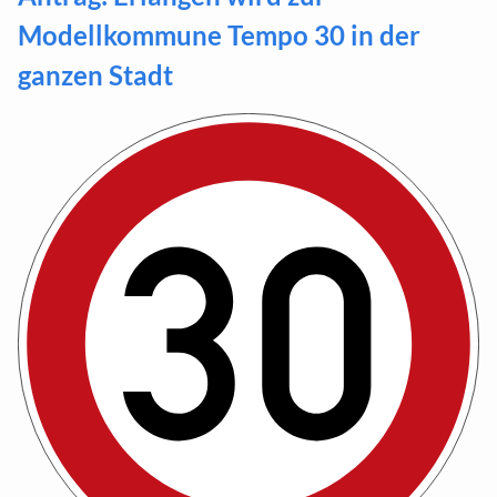
Modellkommune Tempo 30 in der
ganzen Stadt