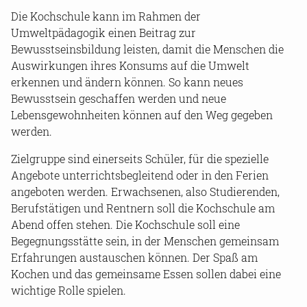
Die Kochschule kann im Rahmen der
Umweltpädagogik einen Beitrag zur
Bewusstseinsbildung leisten, damit die Menschen die
Auswirkungen ihres Konsums auf die Umwelt
erkennen und ändern können. So kann neues
Bewusstsein geschaffen werden und neue
Lebensgewohnheiten können auf den Weg gegeben
werden.
Zielgruppe sind einerseits Schüler, für die spezielle
Angebote unterrichtsbegleitend oder in den Ferien
angeboten werden. Erwachsenen, also Studierenden,
Berufstätigen und Rentnern soll die Kochschule am
Abend offen stehen. Die Kochschule soll eine
Begegnungsstätte sein, in der Menschen gemeinsam
Erfahrungen austauschen können. Der Spaß am
Kochen und das gemeinsame Essen sollen dabei eine
wichtige Rolle spielen.