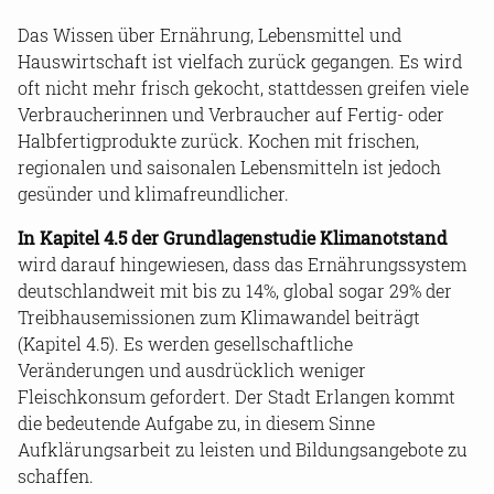
Das Wissen über Ernährung, Lebensmittel und
Hauswirtschaft ist vielfach zurück gegangen. Es wird
oft nicht mehr frisch gekocht, stattdessen greifen viele
Verbraucherinnen und Verbraucher auf Fertig- oder
Halbfertigprodukte zurück. Kochen mit frischen,
regionalen und saisonalen Lebensmitteln ist jedoch
gesünder und klimafreundlicher.
In Kapitel 4.5 der Grundlagenstudie Klimanotstand
wird darauf hingewiesen, dass das Ernährungssystem
deutschlandweit mit bis zu 14%, global sogar 29% der
Treibhausemissionen zum Klimawandel beiträgt
(Kapitel 4.5). Es werden gesellschaftliche
Veränderungen und ausdrücklich weniger
Fleischkonsum gefordert. Der Stadt Erlangen kommt
die bedeutende Aufgabe zu, in diesem Sinne
Aufklärungsarbeit zu leisten und Bildungsangebote zu
schaffen.