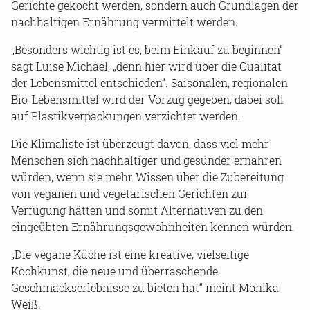
Gerichte gekocht werden, sondern auch Grundlagen der
nachhaltigen Ernährung vermittelt werden.
„Besonders wichtig ist es, beim Einkauf zu beginnen“
sagt Luise Michael, „denn hier wird über die Qualität
der Lebensmittel entschieden“. Saisonalen, regionalen
Bio-Lebensmittel wird der Vorzug gegeben, dabei soll
auf Plastikverpackungen verzichtet werden.
Die Klimaliste ist überzeugt davon, dass viel mehr
Menschen sich nachhaltiger und gesünder ernähren
würden, wenn sie mehr Wissen über die Zubereitung
von veganen und vegetarischen Gerichten zur
Verfügung hätten und somit Alternativen zu den
eingeübten Ernährungsgewohnheiten kennen würden.
„Die vegane Küche ist eine kreative, vielseitige
Kochkunst, die neue und überraschende
Geschmackserlebnisse zu bieten hat“ meint Monika
Weiß.