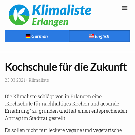
German
English
Kochschule für die Zukunft
23.03.2021
•
Klimaliste
Die Klimaliste schlägt vor, in Erlangen eine
„Kochschule für nachhaltiges Kochen und gesunde
Ernährung“ zu gründen und hat einen entsprechenden
Antrag im Stadtrat gestellt.
Es sollen nicht nur leckere vegane und vegetarische