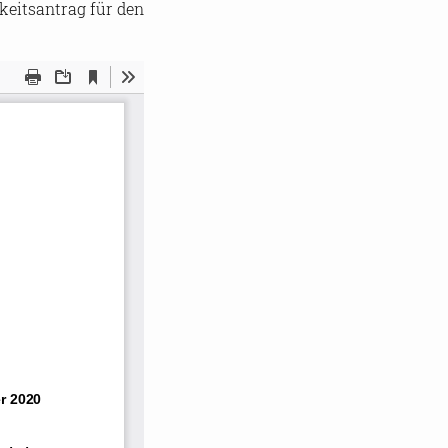
keitsantrag für den