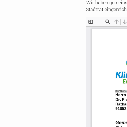
Wir haben gemeinsa
Stadtrat eingereich